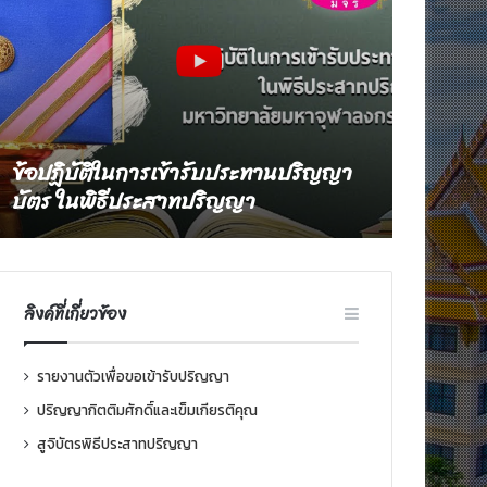
ข้อปฏิบัติในการเข้ารับประทานปริญญา
บัตร ในพิธีประสาทปริญญา
ลิงค์ที่เกี่ยวข้อง
รายงานตัวเพื่อขอเข้ารับปริญญา
ปริญญากิตติมศักดิ์และเข็มเกียรติคุณ
สูจิบัตรพิธีประสาทปริญญา