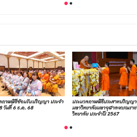
ลภาพพิธีซ้อมรับปริญญา ประจำ
ประมวลภาพพิธีประสาทปริญญา
 วันที่ 6 ธ.ค. 68
มหาวิทยาลัยมหาจุฬาลงกรณราช
วิทยาลัย ประจำปี 2567