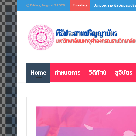
Trending
สูจิบัตรพิธีประสาทปริญ
Friday, August 7 2026
Home
กำหนดการ
วีดิทัศน์
สูจิบัตร