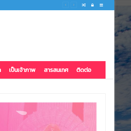
Random
Log
Sidebar
Article
In
ก
เป็นเจ้าภาพ
สารสนเทศ
ติดต่อ