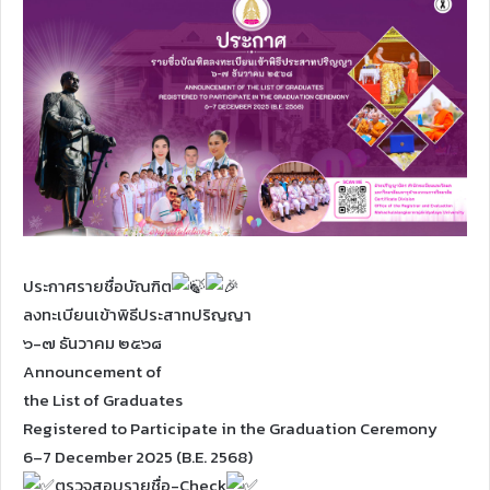
ประกาศรายชื่อบัณฑิต
ลงทะเบียนเข้าพิธีประสาทปริญญา
๖-๗ ธันวาคม ๒๕๖๘
Announcement of
the List of Graduates
Registered to Participate in the Graduation Ceremony
6–7 December 2025 (B.E. 2568)
ตรวจสอบรายชื่อ-Check