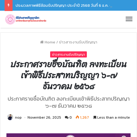
ประมวลภาพพิธีซ้อมรับปริญญา ประจำปี 2568 วันที่ 6 ธ.ค. 68
Home
/
ข่าวสารงานรับปริญญา
ข่าวสารงานรับปริญญา
ประกาศรายชื่อบัณฑิต ลงทะเบียน
เข้าพิธีประสาทปริญญา ๖-๗
ธันวาคม ๒๕๖๘
ประกาศรายชื่อบัณฑิต ลงทะเบียนเข้าพิธีประสาทปริญญา
๖-๗ ธันวาคม ๒๕๖๘
nop
November 26, 2025
0
1,267
Less than a minute