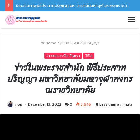
ประมวลภาพพิธีประสาทปริญญา มหาวิทยาลัยมหาจุฬาลงกรณราชวิทยาลัย ประจำปี 2567
Home
/
ข่าวสารงานรับปริญญา
ข่าวสารงานรับปริญญา
วิดีโอ
ข่าวในพระราชสำนัก พิธีประสาท
ปริญญา มหาวิทยาลัยมหาจุฬาลงกร
ณราชวิทยาลัย
nop
December 13, 2022
0
2,646
Less than a minute