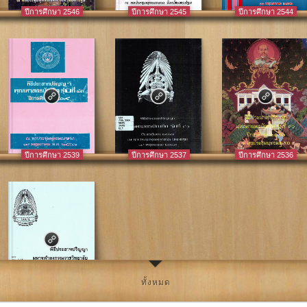
ปีการศึกษา 2546
ปีการศึกษา 2545
ปีการศึกษา 2544
ปีการศึกษา 2539
ปีการศึกษา 2537
ปีการศึกษา 2536
ทั้งหมด
ปีการศึกษา 2532