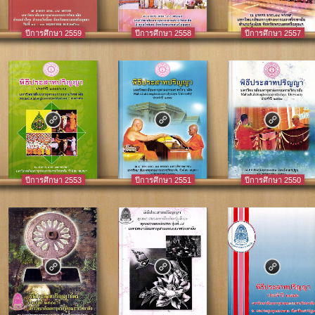
ปีการศึกษา 2559
ปีการศึกษา 2558
ปีการศึกษา 2557
ปีการศึกษา 2553
ปีการศึกษา 2551
ปีการศึกษา 2550