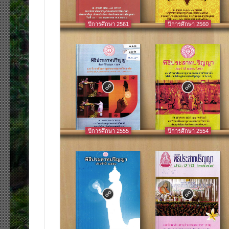
ปีการศึกษา 2561
ปีการศึกษา 2560
ปีการศึกษา 2555
ปีการศึกษา 2554