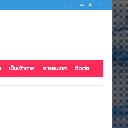
Random
Log
Sidebar
Article
In
ก
เป็นเจ้าภาพ
สารสนเทศ
ติดต่อ