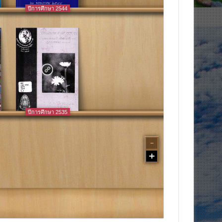
ปีการศึกษา 2544
ปีการศึกษา 2535