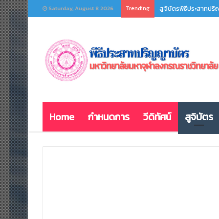
Trending
สูจิบัตรพิธีประสาทป
Saturday, August 8 2026
Home
กำหนดการ
วีดิทัศน์
สูจิบัตร