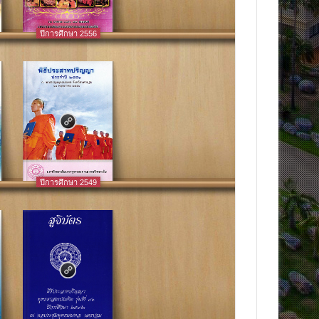
ปีการศึกษา 2556
ปีการศึกษา 2549