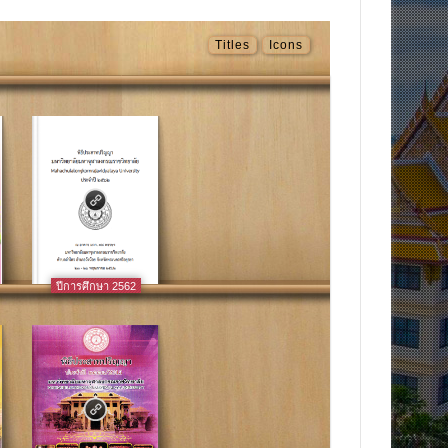
Titles
Icons
ปีการศึกษา 2562