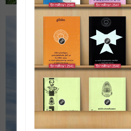
ปีการศึกษา 2548
ปีการศึกษา 2547
ปีการศึกษา 2541
ปีการศึกษา 2540
ปีการศึกษา 2534
ปีการศึกษา 2533