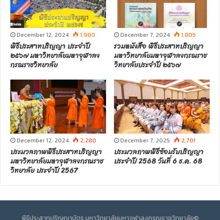
December 12, 2024
1,980
December 7, 2024
1,805
พิธีประสาทปริญญา ประจำปี
รวมหนังสือ พิธีประสาทปริญญา
๒๕๖๗ มหาวิทยาลัยมหาจุฬาลง
มหาวิทยาลัยมหาจุฬาลงกรณราช
กรณราชวิทยาลัย
วิทยาลัยประจำปี ๒๕๖๗
December 12, 2024
2,280
December 7, 2025
2,701
ประมวลภาพพิธีประสาทปริญญา
ประมวลภาพพิธีซ้อมรับปริญญา
มหาวิทยาลัยมหาจุฬาลงกรณราช
ประจำปี 2568 วันที่ 6 ธ.ค. 68
วิทยาลัย ประจำปี 2567
พีธีประสาทปริญญาบัตร มหาวิทยาลัยมหาจุฬาลงกรณราชวิทยาลัย©