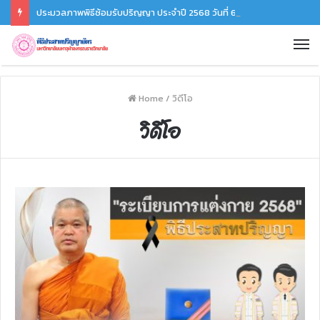
ประมวลภาพพิธีซ้อมรับปริญญา ประจำปี 2568 วันที่ 6 ธ.ค. 68
Home
/
วิดีโอ
วิดีโอ