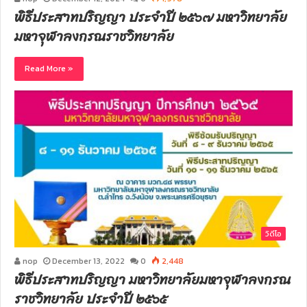
พิธีประสาทปริญญา ประจำปี ๒๕๖๗ มหาวิทยาลัย
มหาจุฬาลงกรณราชวิทยาลัย
Read More »
วิดีโอ
nop
December 13, 2022
0
2,448
พิธีประสาทปริญญา มหาวิทยาลัยมหาจุฬาลงกรณ
ราชวิทยาลัย ประจำปี ๒๕๖๕