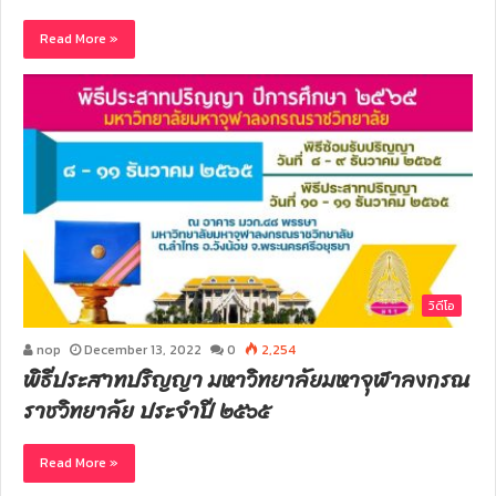
Read More »
วิดีโอ
nop
December 13, 2022
0
2,254
พิธีประสาทปริญญา มหาวิทยาลัยมหาจุฬาลงกรณ
ราชวิทยาลัย ประจำปี ๒๕๖๕
Read More »