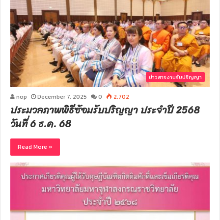
ข่าวสารงานรับปริญญา
nop
December 7, 2025
0
2,702
ประมวลภาพพิธีซ้อมรับปริญญา ประจำปี 2568
วันที่ 6 ธ.ค. 68
Read More »