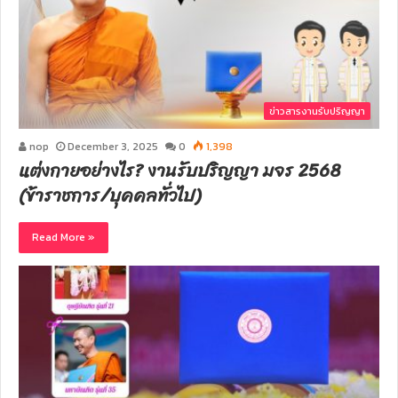
ข่าวสารงานรับปริญญา
nop
December 3, 2025
0
1,398
แต่งกายอย่างไร? งานรับปริญญา มจร 2568
(ข้าราชการ/บุคคลทั่วไป)
Read More »