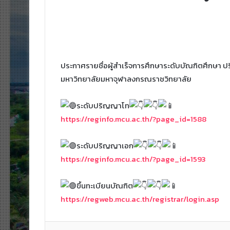
ประกาศรายชื่อผู้สำเร็จการศึกษาระดับบัณฑิตศึกษา 
มหาวิทยาลัยมหาจุฬาลงกรณราชวิทยาลัย
ระดับปริญญาโท
https://reginfo.mcu.ac.th/?page_id=1588
ระดับปริญญาเอก
https://reginfo.mcu.ac.th/?page_id=1593
ขึ้นทะเบียนบัณฑิต
https://regweb.mcu.ac.th/registrar/login.asp