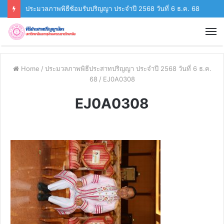
ประมวลภาพพิธีซ้อมรับปริญญา ประจำปี 2568 วันที่ 6 ธ.ค. 68
Home
/
ประมวลภาพพิธีประสาทปริญญา ประจำปี 2568 วันที่ 6 ธ.ค.
68
/
EJ0A0308
EJ0A0308