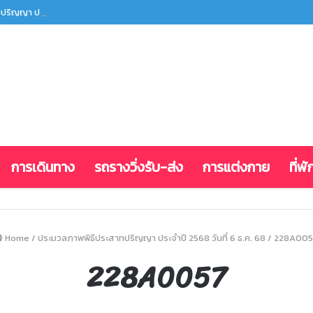
ปริญญา ประจำปี 2568 วันที่ 6 ธ.ค. 68
การเดินทาง
รถรางวิ่งรับ-ส่ง
การแต่งกาย
ที่พั
Home
/
ประมวลภาพพิธีประสาทปริญญา ประจำปี 2568 วันที่ 6 ธ.ค. 68
/
228A005
228A0057