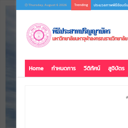
Trending
ประมวลภาพพิธีซ้อมรับ
Thursday, August 6 2026
Home
กำหนดการ
วีดิทัศน์
สูจิบัตร