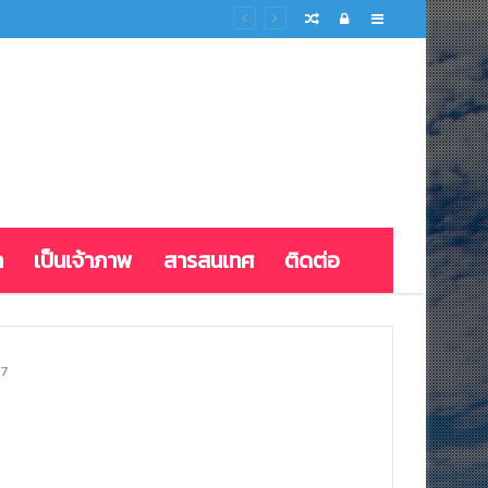
Random
Log
Sidebar
Article
In
ก
เป็นเจ้าภาพ
สารสนเทศ
ติดต่อ
7