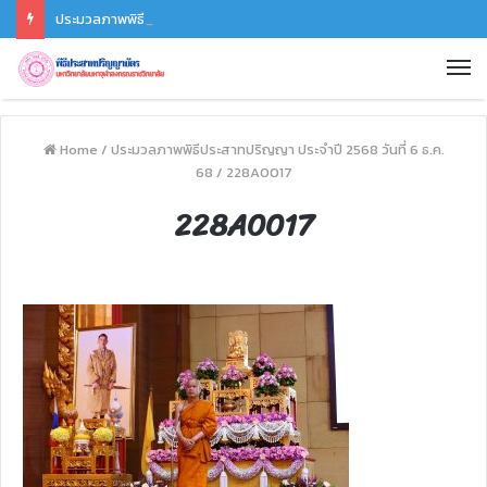
ประมวลภาพพิธีซ้อมรับปริญญา ประจำปี 2568 วันที่ 6 ธ.ค. 68
Home
/
ประมวลภาพพิธีประสาทปริญญา ประจำปี 2568 วันที่ 6 ธ.ค.
68
/
228A0017
228A0017