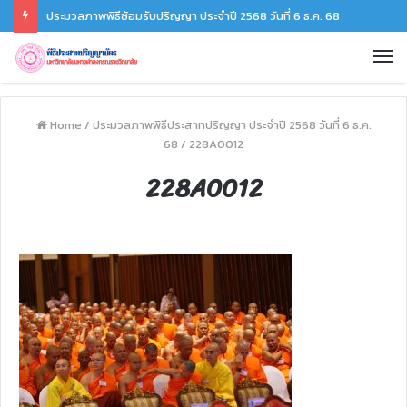
ประมวลภาพพิธีซ้อมรับปริญญา ประจำปี 2568 วันที่ 6 ธ.ค. 68
Home
/
ประมวลภาพพิธีประสาทปริญญา ประจำปี 2568 วันที่ 6 ธ.ค.
68
/
228A0012
228A0012