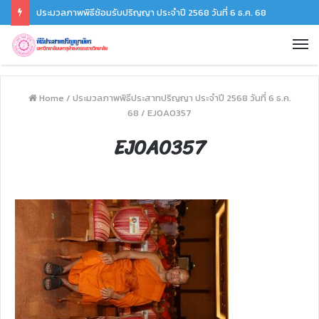
ประมวลภาพพิธีซ้อมรับปริญญา ประจำปี 2568 วันที่ 6 ธ.ค. 68
Home
/
ประมวลภาพพิธีประสาทปริญญา ประจำปี 2568 วันที่ 6 ธ.ค.
68
/
EJ0A0357
EJ0A0357