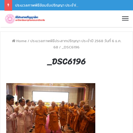
ประมวลภาพพิธีซ้อมรับปริญญา ประจำปี 2568 วันที่ 6 ธ.ค. 68
Home
/
ประมวลภาพพิธีประสาทปริญญา ประจำปี 2568 วันที่ 6 ธ.ค.
68
/
_DSC6196
_DSC6196