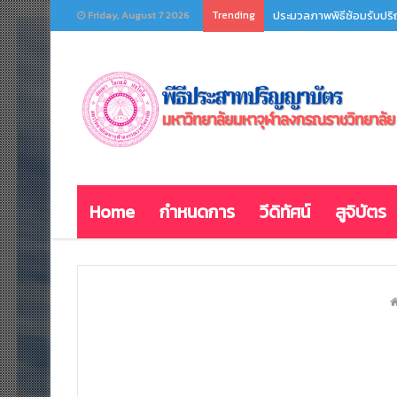
Trending
ประมวลภาพพิธีซ้อมรับปริญ
Friday, August 7 2026
Home
กำหนดการ
วีดิทัศน์
สูจิบัตร