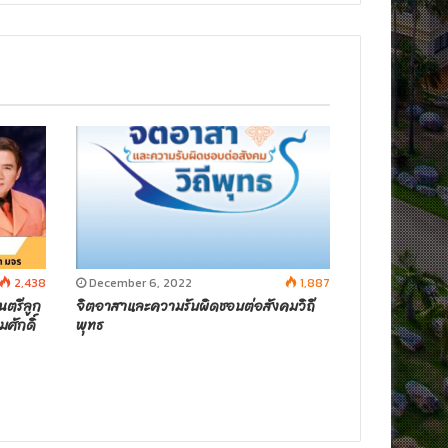
2,438
December 6, 2022
1,887
นตรีลูก
จิตอาสาและความรับผิดชอบต่อสังคมวิถี
มศักดิ์
พุทธ