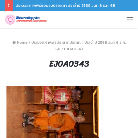
ประมวลภาพพิธีซ้อมรับปริญญา ประจำปี 2568 วันที่ 6 ธ.ค. 68
Home
/
ประมวลภาพพิธีประสาทปริญญา ประจำปี 2568 วันที่ 6 ธ.ค.
68
/
EJ0A0343
EJ0A0343