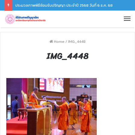
ประมวลภาพพิธีซ้อมรับปริญญา ประจำปี 2568 วันที่ 6 ธ.ค. 68
Home
/
IMG_4448
IMG_4448