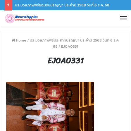
ประมวลภาพพิธีซ้อมรับปริญญา ประจำปี 2568 วันที่ 6 ธ.ค. 68
Home
/
ประมวลภาพพิธีประสาทปริญญา ประจำปี 2568 วันที่ 6 ธ.ค.
68
/
EJ0A0331
EJ0A0331