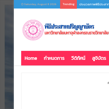
Trending
ประมวลภาพพิธีประสาทป
Saturday, August 8 2026
Home
กำหนดการ
วีดิทัศน์
สูจิบัตร