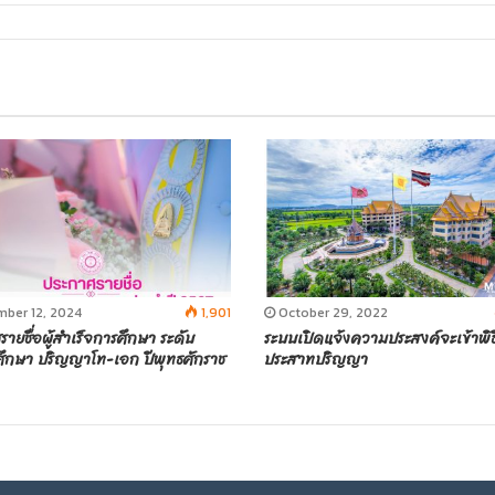
ber 12, 2024
1,901
October 29, 2022
ายชื่อผู้สำเร็จการศึกษา ระดับ
ระบบเปิดแจ้งความประสงค์จะเข้าพิธ
ศึกษา ปริญญาโท-เอก ปีพุทธศักราช
ประสาทปริญญา