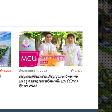
3,285
December 1, 2022
2,479
ี
เชิญชวนพิธีประสาทปริญญามหาวิทยาลัย
มหาจุฬาลงกรณราชวิทยาลัย ประจำปีการ
ศึกษา 2565