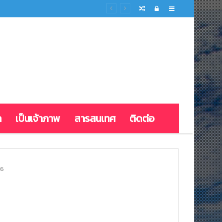
Random
Log
Sidebar
Article
In
ก
เป็นเจ้าภาพ
สารสนเทศ
ติดต่อ
6