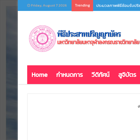
Trending
ประมวลภาพพิธีซ้อมรับปริญ
Friday, August 7 2026
Home
กำหนดการ
วีดิทัศน์
สูจิบัตร