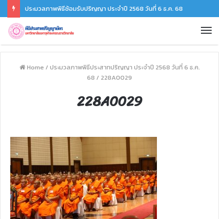
ประมวลภาพพิธีซ้อมรับปริญญา ประจำปี 2568 วันที่ 6 ธ.ค. 68
Home
/
ประมวลภาพพิธีประสาทปริญญา ประจำปี 2568 วันที่ 6 ธ.ค.
68
/
228A0029
228A0029