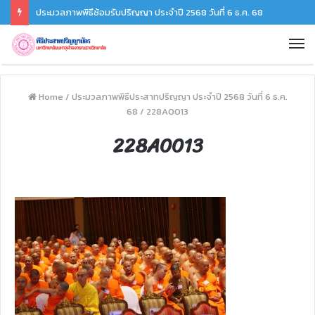
ประมวลภาพพิธีซ้อมรับปริญญา ประจำปี 2568 วันที่ 6 ธ.ค. 68
Home
/
ประมวลภาพพิธีประสาทปริญญา ประจำปี 2568 วันที่ 6 ธ.ค.
68
/
228A0013
228A0013