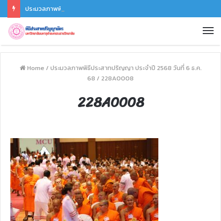
ประมวลภาพพิธีซ้อมรับปริญญา ประจำปี 2568 วันที่ 6 ธ.ค. 68
Home
/
ประมวลภาพพิธีประสาทปริญญา ประจำปี 2568 วันที่ 6 ธ.ค.
68
/
228A0008
228A0008