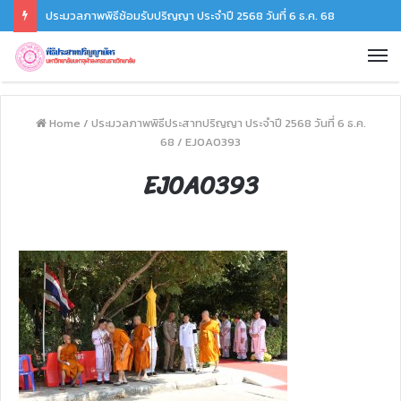
ประมวลภาพพิธีซ้อมรับปริญญา ประจำปี 2568 วันที่ 6 ธ.ค. 68
Home
/
ประมวลภาพพิธีประสาทปริญญา ประจำปี 2568 วันที่ 6 ธ.ค.
68
/
EJ0A0393
EJ0A0393