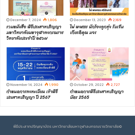
December 7, 2024
1,806
December 13, 2023
2,169
รวมหนังสือ พิธีประสาทปริญญา
ไผ่ พงศธร นักร้องลูกทุ่ง รับเข็ม
มหาวิทยาลัยมหาจุฬาลงกรณราช
เกียรติคุณ มจร
วิทยาลัยประจำปี ๒๕๖๗
November 14, 2024
1,990
October 29, 2022
2,727
กำหนดการลงทะเบียน เข้าพิธี
กำหนดการพิธีประสาทปริญญา
ประสาทปริญญา ปี 2567
บัตร 2565
พีธีประสาทปริญญาบัตร มหาวิทยาลัยมหาจุฬาลงกรณราชวิทยาลัย©